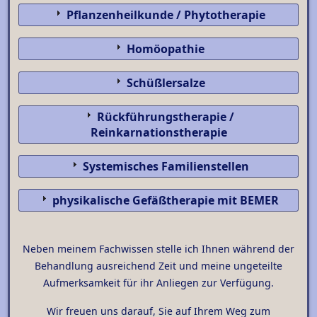
Pflanzenheilkunde / Phytotherapie
Homöopathie
Schüßlersalze
Rückführungstherapie /
Reinkarnationstherapie
Systemisches Familienstellen
physikalische Gefäßtherapie mit BEMER
Neben meinem Fachwissen stelle ich Ihnen während der
Behandlung ausreichend Zeit und meine ungeteilte
Aufmerksamkeit für ihr Anliegen zur Verfügung.
Wir freuen uns darauf, Sie auf Ihrem Weg zum