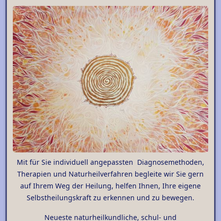
Mit für Sie individuell angepassten Diagnosemethoden,
Therapien und Naturheilverfahren begleite wir Sie gern
auf Ihrem Weg der Heilung, helfen Ihnen, Ihre eigene
Selbstheilungskraft zu erkennen und zu bewegen.
Neueste naturheilkundliche, schul- und