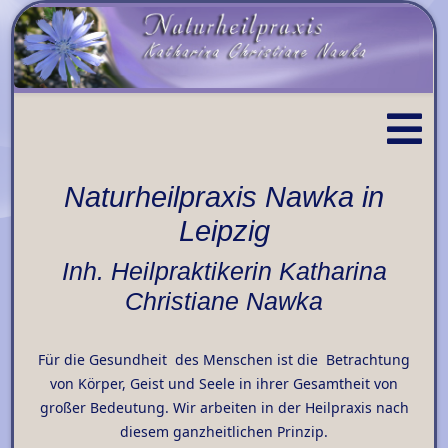
Naturheilpraxis Nawka in
Leipzig
Inh. Heilpraktikerin Katharina
Christiane Nawka
Für die Gesundheit des Menschen ist die Betrachtung
von Körper, Geist und Seele in ihrer Gesamtheit von
großer Bedeutung. Wir arbeiten in der Heilpraxis nach
diesem ganzheitlichen Prinzip.