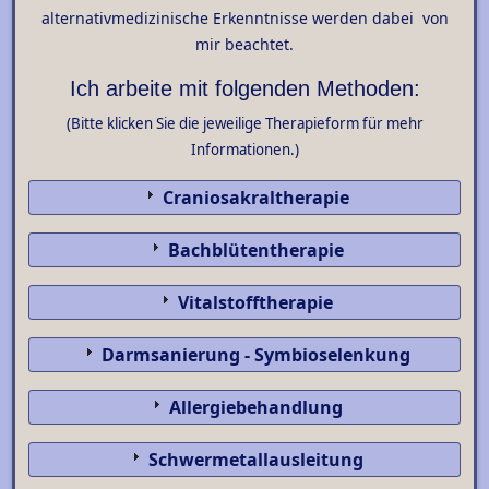
alternativmedizinische Erkenntnisse werden dabei von
mir beachtet.
Ich arbeite mit folgenden Methoden:
(Bitte klicken Sie die jeweilige Therapieform für mehr
Informationen.)
Craniosakraltherapie
Bachblütentherapie
Vitalstofftherapie
Darmsanierung - Symbioselenkung
Allergiebehandlung
Schwermetallausleitung